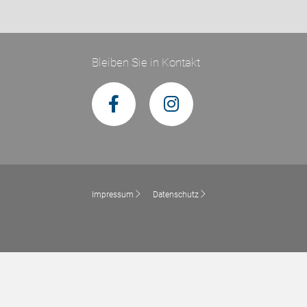
Bleiben Sie in Kontakt
Impressum
Datenschutz