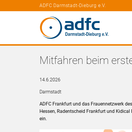
ADFC Darmstadt-Dieburg e.V.
Mitfahren beim ers
14.6.2026
Darmstadt
ADFC Frankfurt und das Frauennetzwerk des
Hessen, Radentscheid Frankfurt und Kidical
ein.