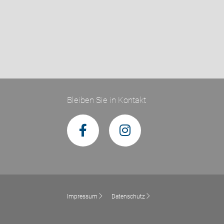
Bleiben Sie in Kontakt
Impressum
Datenschutz