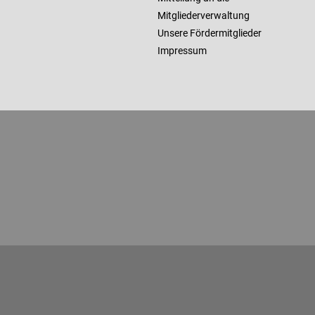
Mitgliederverwaltung
Unsere Fördermitglieder
Impressum