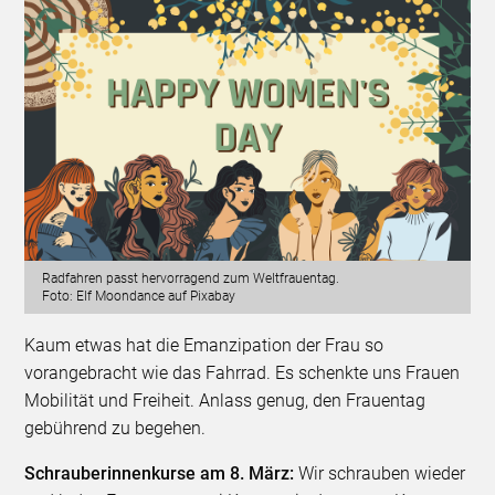
Radfahren passt hervorragend zum Weltfrauentag.
Foto: Elf Moondance auf Pixabay
Kaum etwas hat die Emanzipation der Frau so
vorangebracht wie das Fahrrad. Es schenkte uns Frauen
Mobilität und Freiheit. Anlass genug, den Frauentag
gebührend zu begehen.
Schrauberinnenkurse am 8. März:
Wir schrauben wieder